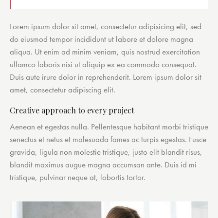
Lorem ipsum dolor sit amet, consectetur adipisicing elit, sed
do eiusmod tempor incididunt ut labore et dolore magna
aliqua. Ut enim ad minim veniam, quis nostrud exercitation
ullamco laboris nisi ut aliquip ex ea commodo consequat.
Duis aute irure dolor in reprehenderit. Lorem ipsum dolor sit
amet, consectetur adipiscing elit.
Creative approach to every project
Aenean et egestas nulla. Pellentesque habitant morbi tristique
senectus et netus et malesuada fames ac turpis egestas. Fusce
gravida, ligula non molestie tristique, justo elit blandit risus,
blandit maximus augue magna accumsan ante. Duis id mi
tristique, pulvinar neque at, lobortis tortor.