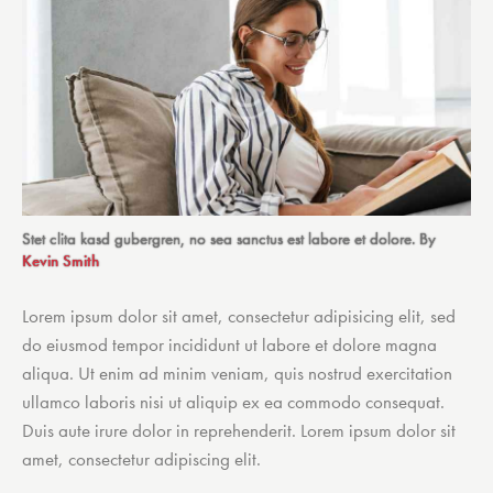
Stet clita kasd gubergren, no sea sanctus est labore et dolore. By
Kevin Smith
Lorem ipsum dolor sit amet, consectetur adipisicing elit, sed
do eiusmod tempor incididunt ut labore et dolore magna
aliqua. Ut enim ad minim veniam, quis nostrud exercitation
ullamco laboris nisi ut aliquip ex ea commodo consequat.
Duis aute irure dolor in reprehenderit. Lorem ipsum dolor sit
amet, consectetur adipiscing elit.