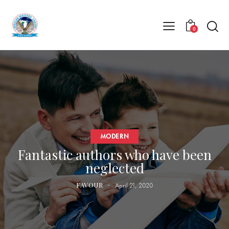
0
MODERN
Fantastic authors who have been
neglected
FAVOUR
April 21, 2020