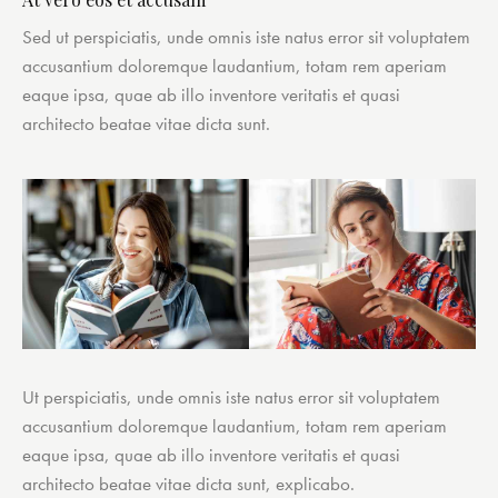
Sed ut perspiciatis, unde omnis iste natus error sit voluptatem
accusantium doloremque laudantium, totam rem aperiam
eaque ipsa, quae ab illo inventore veritatis et quasi
architecto beatae vitae dicta sunt.
Ut perspiciatis, unde omnis iste natus error sit voluptatem
accusantium doloremque laudantium, totam rem aperiam
eaque ipsa, quae ab illo inventore veritatis et quasi
architecto beatae vitae dicta sunt, explicabo.